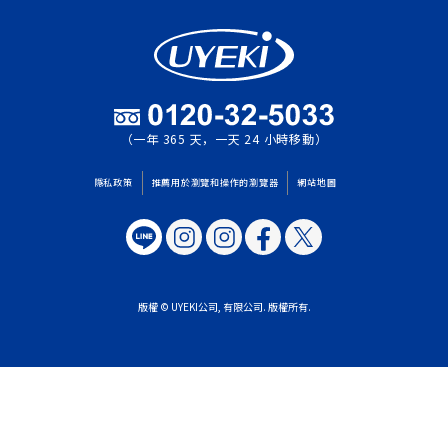
（一年 365 天，一天 24 小時移動）
隱私政策
推薦用於瀏覽和操作的瀏覽器
網站地圖
版權 © UYEKI公司, 有限公司. 版權所有.