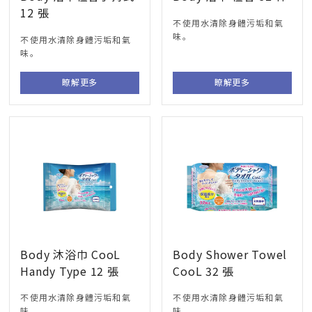
12 張
不使用水清除身體污垢和氣
味。
不使用水清除身體污垢和氣
味。
瞭解更多
瞭解更多
Body 沐浴巾 CooL
Body Shower Towel
Handy Type 12 張
CooL 32 張
不使用水清除身體污垢和氣
不使用水清除身體污垢和氣
味。
味。