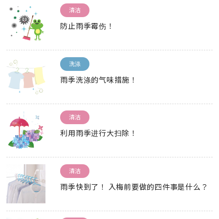
清洁
防止雨季霉伤！
洗涤
雨季洗涤的气味措施！
清洁
利用雨季进行大扫除！
清洁
雨季快到了！ 入梅前要做的四件事是什么？