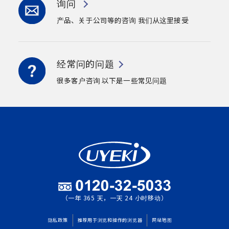
询问
产品、关于公司等的咨询
我们从这里接受
经常问的问题
很多客户咨询
以下是一些常见问题
（一年 365 天，一天 24 小时移动）
隐私政策
推荐用于浏览和操作的浏览器
网站地图