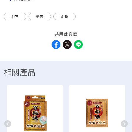
浴室
美容
刷新
共用此頁面
相關產品