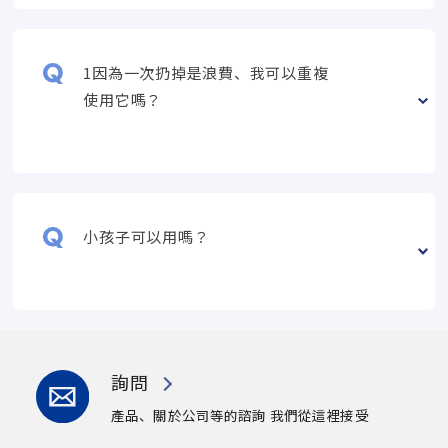
1因為一次扔掉是浪費、我可以重複
使用它嗎？
小孩子可以用嗎？
詢問
產品、關於公司等的諮詢
我們從這裡接受