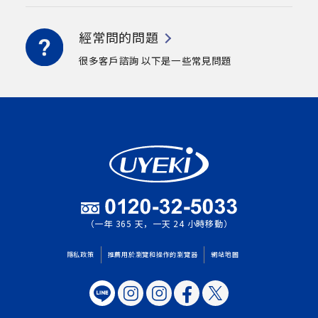
經常問的問題
很多客戶諮詢
以下是一些常見問題
（一年 365 天，一天 24 小時移動）
隱私政策
推薦用於瀏覽和操作的瀏覽器
網站地圖