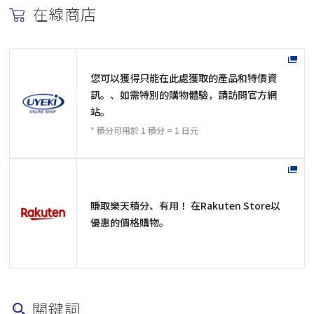
在線商店
您可以獲得只能在此處獲取的產品和特價資
訊。、如需特別的購物體驗，請訪問官方網
站。
* 積分可用於 1 積分 = 1 日元
賺取樂天積分、有用！ 在Rakuten Store以
優惠的價格購物。
關鍵詞