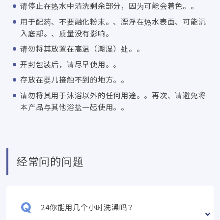
请停止在热水中清洗剩余部分，因为可能会着色。。
用于配药、不要融化粉末。、漂浮在热水表面、可能沉
入底部。、质量没有影响。
请勿将其放置在高温（潮湿）处。。
开封包装后，请尽早使用。。
存放在婴儿接触不到的地方。。
请勿将其用于沐浴以外的任何用途。。再次、请避免将
本产品与其他浴盐一起使用。。
经常问的问题
24你能用几个小时洗澡吗？