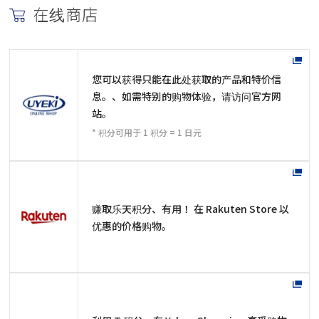
在线商店
您可以获得只能在此处获取的产品和特价信
息。、如需特别的购物体验，请访问官方网
站。
* 积分可用于 1 积分 = 1 日元
赚取乐天积分、有用！ 在 Rakuten Store 以
优惠的价格购物。