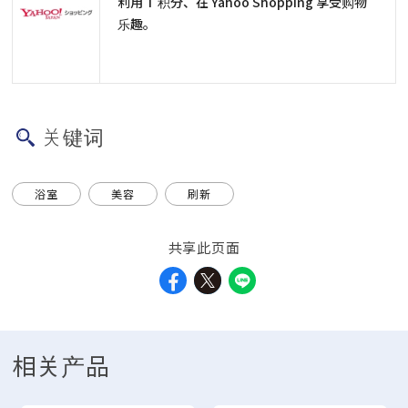
利用 T 积分、在 Yahoo Shopping 享受购物
乐趣。
关键词
浴室
美容
刷新
共享此页面
相关产品