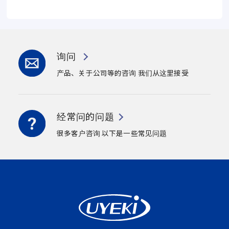
询问
产品、关于公司等的咨询
我们从这里接受
经常问的问题
很多客户咨询
以下是一些常见问题