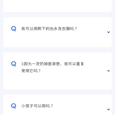
我可以用剩下的热水洗衣服吗？
1因为一次扔掉是浪费、我可以重复
使用它吗？
小孩子可以用吗？