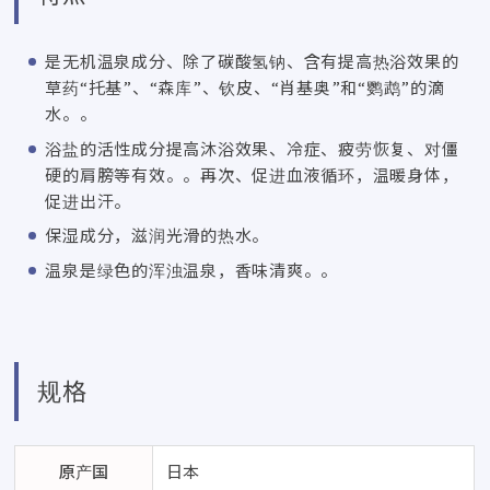
是无机温泉成分、除了碳酸氢钠、含有提高热浴效果的
草药“托基”、“森库”、钦皮、“肖基奥”和“鹦鹉”的滴
水。。
浴盐的活性成分提高沐浴效果、冷症、疲劳恢复、对僵
硬的肩膀等有效。。再次、促进血液循环，温暖身体，
促进出汗。
保湿成分，滋润光滑的热水。
温泉是绿色的浑浊温泉，香味清爽。。
规格
原产国
日本