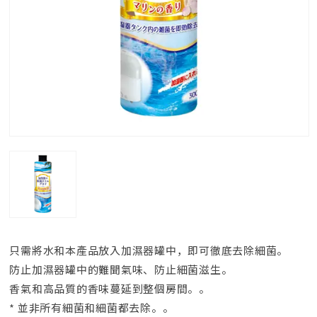
只需將水和本產品放入加濕器罐中，即可徹底去除細菌。
防止加濕器罐中的難聞氣味、防止細菌滋生。
香氣和高品質的香味蔓延到整個房間。。
* 並非所有細菌和細菌都去除。。