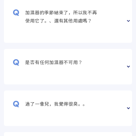
加濕器的季節結束了，所以我不再
使用它了。、還有其他用處嗎？
是否有任何加濕器不可用？
過了一會兒，我覺得很臭。。