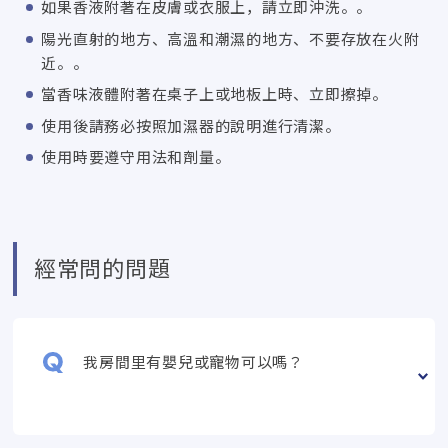
如果香液附著在皮膚或衣服上，請立即沖洗。。
陽光直射的地方、高溫和潮濕的地方、不要存放在火附
近。。
當香味液體附著在桌子上或地板上時、立即擦掉。
使用後請務必按照加濕器的說明進行清潔。
使用時要遵守用法和劑量。
經常問的問題
我房間里有嬰兒或寵物可以嗎？