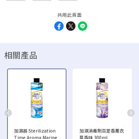
共用此頁面
相關產品
加濕器 Sterilization
加濕消毒劑百里香薰衣
Time Aroma Marine
草香味 300mL