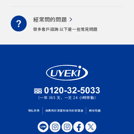
經常問的問題
很多客戶諮詢
以下是一些常見問題
（一年 365 天，一天 24 小時移動）
隱私政策
推薦用於瀏覽和操作的瀏覽器
網站地圖