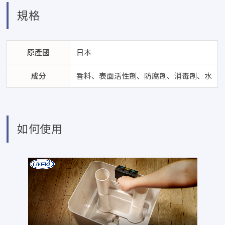
規格
原產國
日本
成分
香料、表面活性劑、防腐劑、消毒劑、水
如何使用