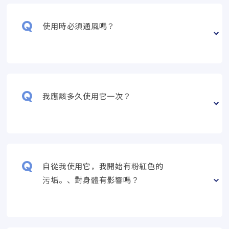
使用時必須通風嗎？
我應該多久使用它一次？
自從我使用它，我開始有粉紅色的
污垢。、對身體有影響嗎？