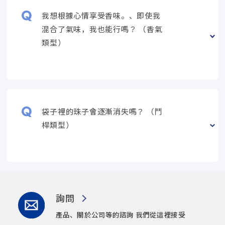
我想根據心情享受香味。、即使我
混合了氣味，我也能行嗎？ （香氣
類型）
袋子裡的珠子會逐漸消失嗎？ （鬥
桿類型）
詢問
產品、關於公司等的諮詢
我們從這裡接受