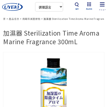
搜索
產品信息
家
>
產品信息
>
病毒和滅菌措施
>
加濕器 Sterilization Time Aroma Marine Fragranc
加濕器 Sterilization Time Aroma
Marine Fragrance 300mL