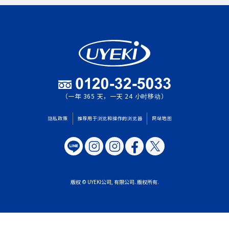
（一年 365 天，一天 24 小时移动）
隐私政策
推荐用于浏览和操作的浏览器
网站地图
版权 © UYEKI公司, 有限公司. 版权所有.