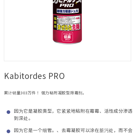
Kabitordes PRO
累计销量303万件！ 强力粘附凝胶型除霉剂。
因为它是凝胶类型，它紧紧地粘附在霉霉、活性成分渗透
到深处。
因为它是一个细管。、去霉凝胶可以涂在脏污处，而不会