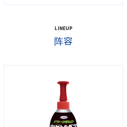
LINEUP
阵容