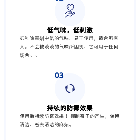
低气味，低刺激
抑制除霉剂中氯的气味、易于使用，适合所有
人。不会被淡淡的气味所困扰、它可用于任何
场合。。
持续的防霉效果
使用后持续防霉效果！ 抑制霉子的产生，保持
清洁、省去清洁的麻烦。