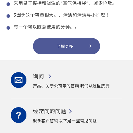
采用易于握持和浇注的“空气保持袋”、减少垃圾。
5因为这个容量很大。、清洁和清洁与小护理！
有一个可以随意使用的分钟。。
了解更多
询问
产品、关于公司等的咨询
我们从这里接受
经常问的问题
很多客户咨询
以下是一些常见问题