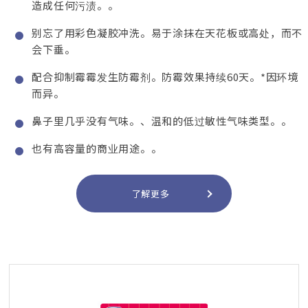
造成任何污渍。。
别忘了用彩色凝胶冲洗。易于涂抹在天花板或高处，而不
会下垂。
配合抑制霉霉发生防霉剂。防霉效果持续60天。*因环境
而异。
鼻子里几乎没有气味。、温和的低过敏性气味类型。。
也有高容量的商业用途。。
了解更多