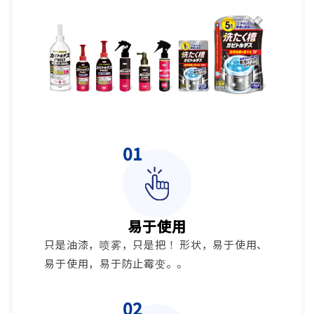
易于使用
只是油漆，喷雾，只是把！ 形状，易于使用、
易于使用，易于防止霉变。。