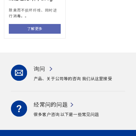
除臭而不损坏纤维、同时进
行消毒。。
了解更多
询问
产品、关于公司等的咨询
我们从这里接受
经常问的问题
很多客户咨询
以下是一些常见问题