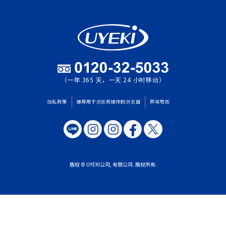
（一年 365 天，一天 24 小时移动）
隐私政策
推荐用于浏览和操作的浏览器
网站地图
版权 © UYEKI公司, 有限公司. 版权所有.