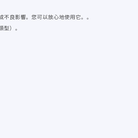
成不良影響。您可以放心地使用它。。
類型）。