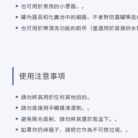
也可用於男孩的小便器。。
罐內器具和化糞池中的細菌、不會對防露罐等造
也可用於帶濕洗功能的廁所（僅適用於直接供水
使用注意事項
請勿將其用於任何其他目的。
請勿直接用手觸摸清潔劑。。
避免陽光直射、請勿將其置於高溫下。。
如果你扔掉箱子、請把它作為不可燃垃圾。。