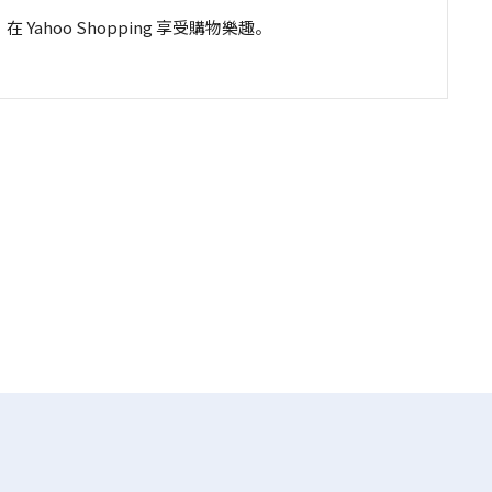
在 Yahoo Shopping 享受購物樂趣。