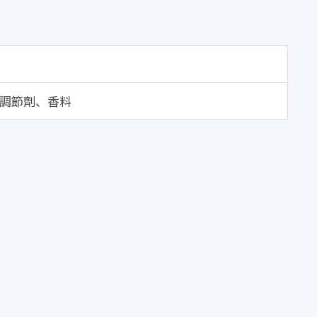
率調節劑、香料