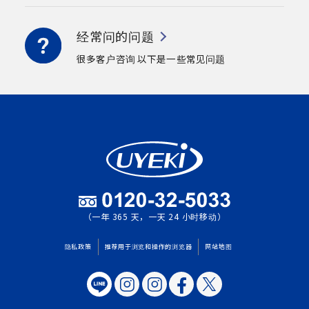
经常问的问题
很多客户咨询
以下是一些常见问题
（一年 365 天，一天 24 小时移动）
隐私政策
推荐用于浏览和操作的浏览器
网站地图