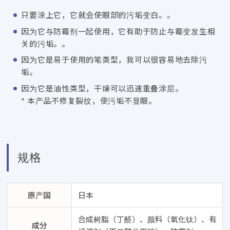
只要涂上它，它就会使眼部的污垢变白。。
因为它与防霉剂一起使用，它有助于防止与霉变发生相
关的污垢。。
因为它是易于使用的笔类型，我可以很容易地去除污
垢。
因为它是油性类型，干燥可以迅速重叠涂层。
* 本产品不修复裂纹，使污垢不显眼。
规格
原产国
日本
合成树脂（丁醛）、颜料（氧化钛）、有
成分