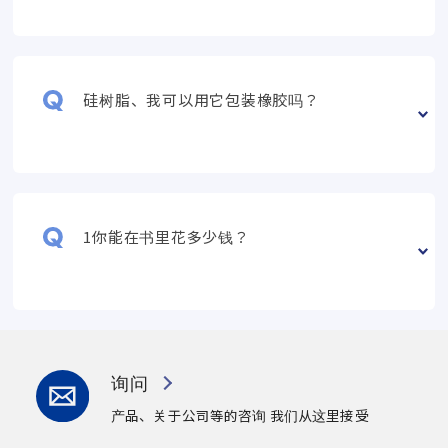
硅树脂、我可以用它包装橡胶吗？
1你能在书里花多少钱？
询问
产品、关于公司等的咨询
我们从这里接受