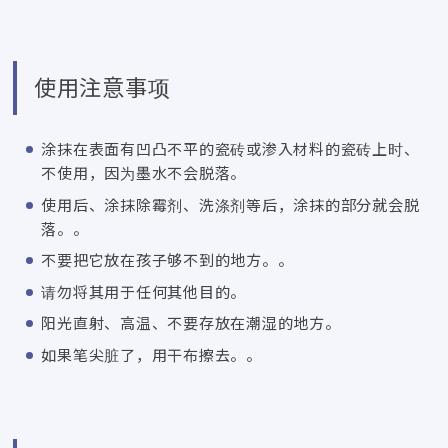
使用注意事项
涂抹在表面有凹凸不平的瓷砖或渗入材料的瓷砖上时、
不使用，因为墨水不会脱落。
使用后、涂抹除霉剂、洗涤剂等后，涂抹的部分就会脱
落。。
不要把它放在孩子够不到的地方。。
请勿将其用于任何其他目的。
阳光直射、高温、不要存放在潮湿的地方。
如果笔尖脏了，用干布擦去。。