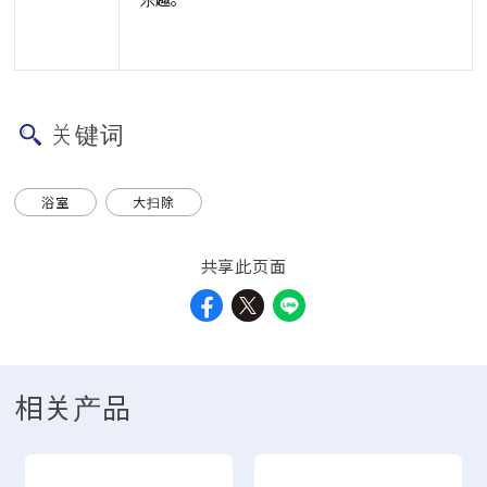
关键词
浴室
大扫除
共享此页面
相关产品