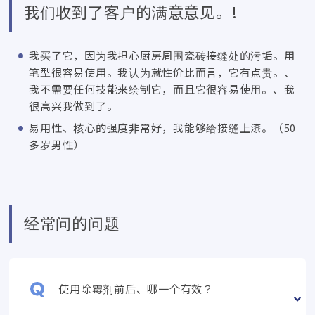
我们收到了客户的满意意见。!
我买了它，因为我担心厨房周围瓷砖接缝处的污垢。用
笔型很容易使用。我认为就性价比而言，它有点贵。、
我不需要任何技能来绘制它，而且它很容易使用。、我
很高兴我做到了。
易用性、核心的强度非常好，我能够给接缝上漆。（50
多岁男性）
经常问的问题
使用除霉剂前后、哪一个有效？