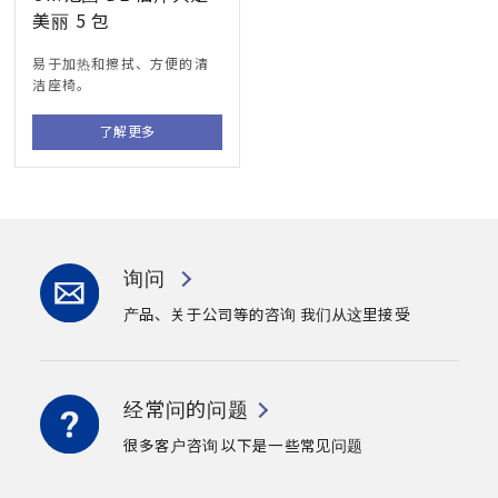
美丽 5 包
易于加热和擦拭、方便的清
洁座椅。
了解更多
询问
产品、关于公司等的咨询
我们从这里接受
经常问的问题
很多客户咨询
以下是一些常见问题