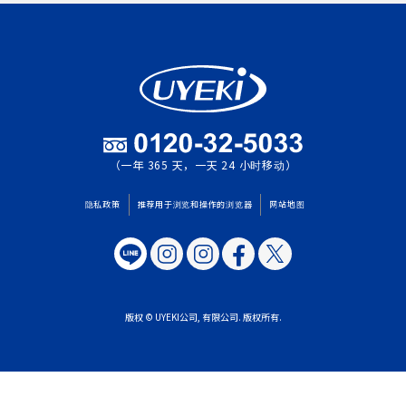
（一年 365 天，一天 24 小时移动）
隐私政策
推荐用于浏览和操作的浏览器
网站地图
版权 © UYEKI公司, 有限公司. 版权所有.