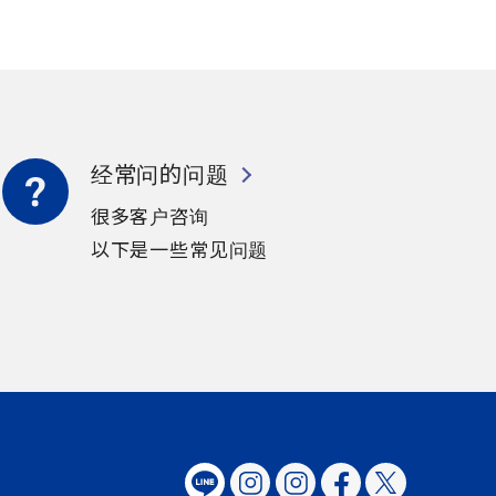
经常问的问题
很多客户咨询
以下是一些常见问题