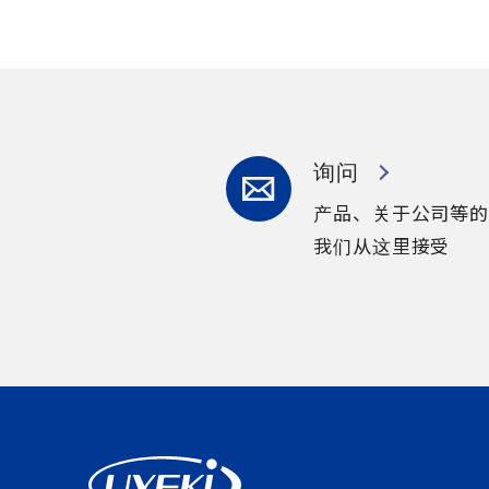
询问
产品、关于公司等的
我们从这里接受