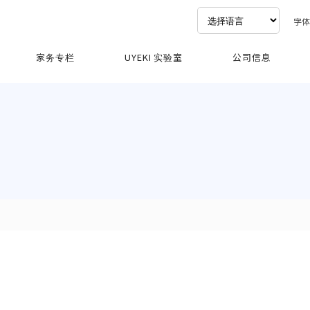
字
家务专栏
UYEKI 实验室
公司信息