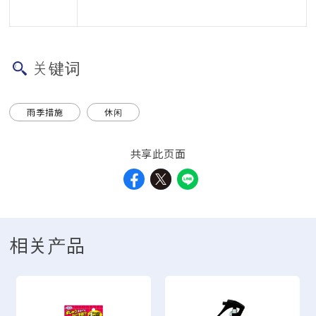
关键词
雨季措施
休闲
共享此页面
相关产品