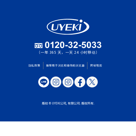
（一年 365 天，一天 24 小时移动）
隐私政策
推荐用于浏览和操作的浏览器
网站地图
版权 © UYEKI公司, 有限公司. 版权所有.