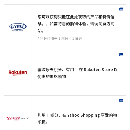
您可以获得只能在此处获取的产品和特价信
息。、如需特别的购物体验，请访问官方网
站。
* 积分可用于 1 积分 = 1 日元
赚取乐天积分、有用！ 在 Rakuten Store 以
优惠的价格购物。
利用 T 积分、在 Yahoo Shopping 享受购物
乐趣。