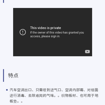
特点
汽车空调出口、只需喷到进气口、空调内部霉、对细菌
进行消毒、去除难闻的气味。。织物板材、也可用于地
板垫。。