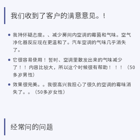
我们收到了客户的满意意见。!
我持怀疑态度。、减少房间内空调的霉菌和气味。空气
净化器反应现在更温和了。汽车空调的气味几乎消失
了。
它很容易使用！ 暂时、空调里散发出来的气味减少
了！！ 内容比较大，所以这个时候很有帮助！ ！！ （50
多岁男性）
效果很完美。。我很高兴我担心了很久的空调的霉味消
失了。。（50多岁女性）
经常问的问题