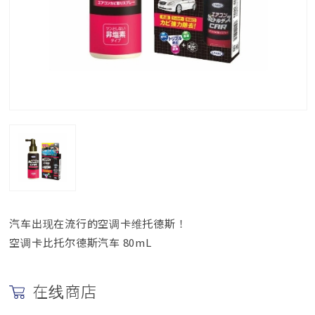
汽车出现在流行的空调卡维托德斯！
空调卡比托尔德斯汽车 80mL
在线商店