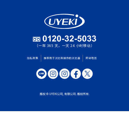
（一年 365 天，一天 24 小时移动）
隐私政策
推荐用于浏览和操作的浏览器
网站地图
版权 © UYEKI公司, 有限公司. 版权所有.