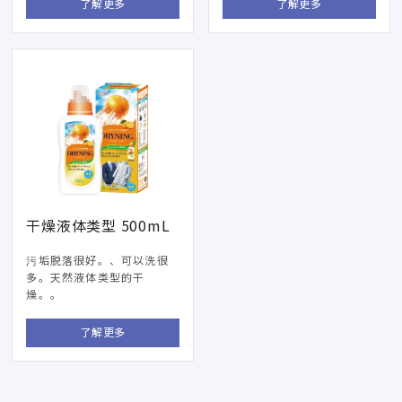
了解更多
了解更多
干燥液体类型 500mL
污垢脱落很好。、可以洗很
多。天然液体类型的干
燥。。
了解更多