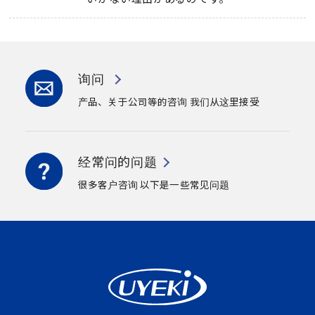
询问
产品、关于公司等的咨询
我们从这里接受
经常问的问题
很多客户咨询
以下是一些常见问题