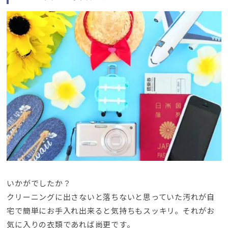
いかがでしたか？
クリーニングに出さないと落ちないと思っていた汚れが自
宅で簡単にお手入れ出来ると気持ちもスッキリ
。
それがお
気に入りの衣類であれば尚更です
。