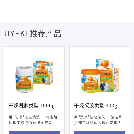
UYEKI 推荐产品
干燥凝胶类型 1000g
干燥凝胶类型 300g
用"洗净"轻轻清洗！ 清洁和
用"洗净"轻轻清洗！ 清洁和
护理干标记的衣服在家里！
护理干标记的衣服在家里！