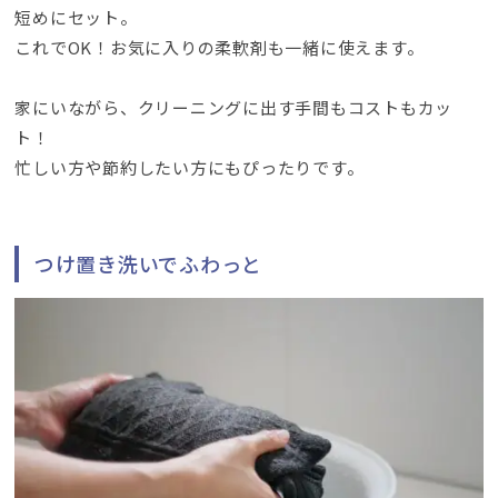
短めにセット
。
これでOK！お気に入りの柔軟剤も一緒に使えます
。
家にいながら
、
クリーニングに出す手間もコストもカッ
ト！
忙しい方や節約したい方にもぴったりです
。
つけ置き洗いでふわっと