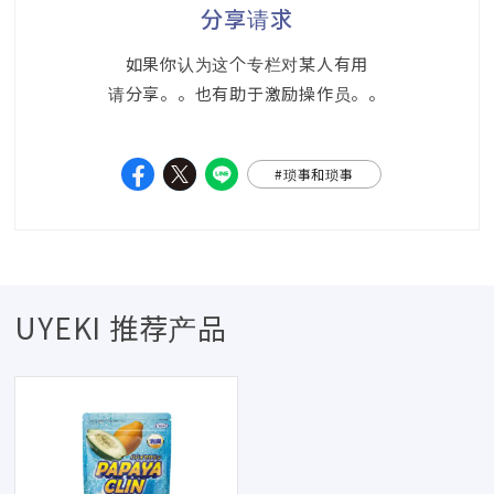
分享请求
如果你认为这个专栏对某人有用
请分享。。也有助于激励操作员。。
#琐事和琐事
UYEKI 推荐产品