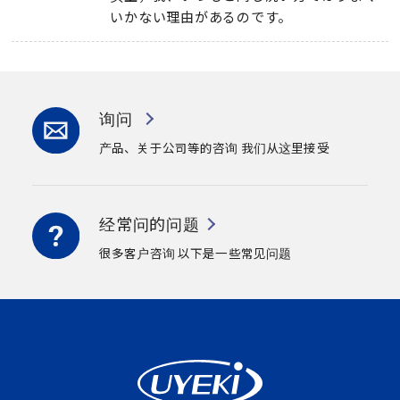
いかない理由があるのです
。
询问
产品、关于公司等的咨询
我们从这里接受
经常问的问题
很多客户咨询
以下是一些常见问题