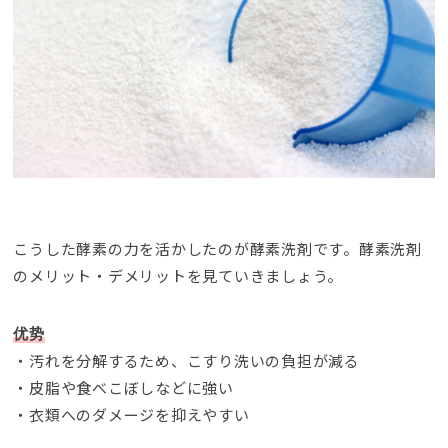
こうした酵素の力を活かしたのが酵素洗剤です
。
酵素洗剤
のメリット・デメリットを見ていきましょう
。
优势
・汚れを分解するため
、
こすり洗いの負担が減る
・皮脂や食べこぼしなどに強い
・衣類へのダメージを抑えやすい