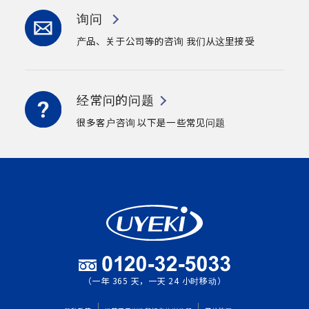
询问
产品、关于公司等的咨询
我们从这里接受
经常问的问题
很多客户咨询
以下是一些常见问题
（一年 365 天，一天 24 小时移动）