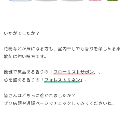
いかがでしたか？
花粉などが気になる方も
、
室内干しでも香りを楽しめる柔
軟剤は強い味方です
。
優雅で気品ある香りの「
」、
フローリストサボン
心を整える香りの「
」、
フォレストリネン
皆さんはどちらに惹かれましたか？
ぜひ店頭や通販ページでチェックしてみてくださいね
。