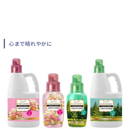
心まで晴れやかに