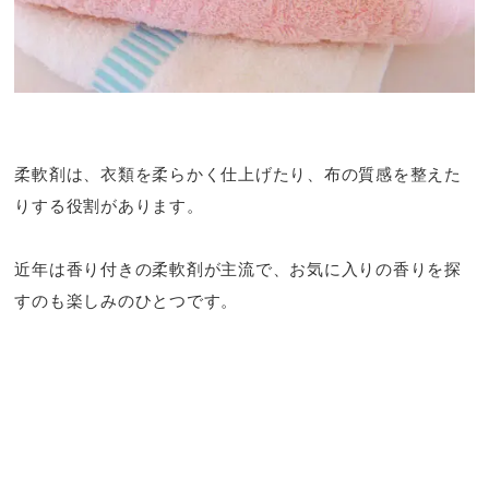
柔軟剤は
、
衣類を柔らかく仕上げたり
、
布の質感を整えた
りする役割があります
。
近年は香り付きの柔軟剤が主流で
、
お気に入りの香りを探
すのも楽しみのひとつです
。