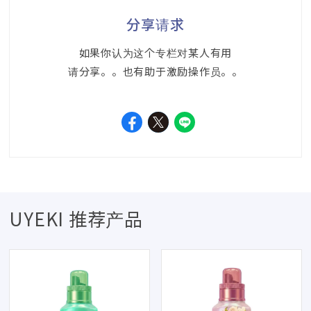
分享请求
如果你认为这个专栏对某人有用
请分享。。也有助于激励操作员。。
UYEKI 推荐产品