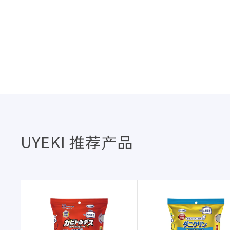
UYEKI 推荐产品