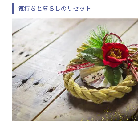
気持ちと暮らしのリセット