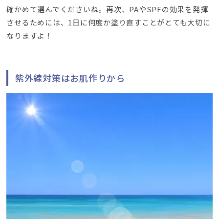
確かめて選んでくださいね
。再次、
PAやSPFの効果を発揮
させるためには
、1
日に何度か塗り直すことがとても大切に
なりますよ！
紫外線対策はお肌作りから