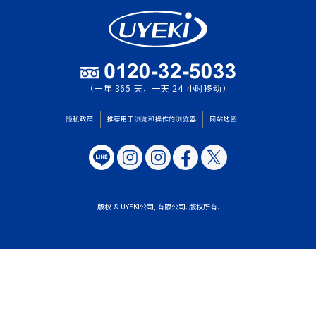
（一年 365 天，一天 24 小时移动）
隐私政策
推荐用于浏览和操作的浏览器
网站地图
版权 © UYEKI公司, 有限公司. 版权所有.