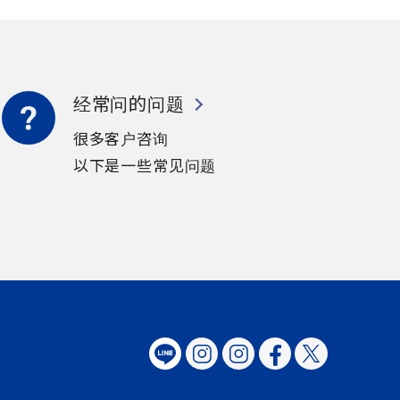
经常问的问题
很多客户咨询
以下是一些常见问题