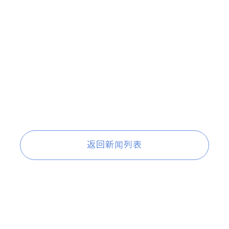
返回新闻列表