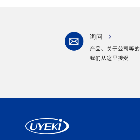
询问
产品、关于公司等的
我们从这里接受