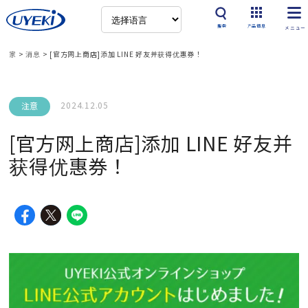
搜索
产品信息
家
>
消息
>
[官方网上商店]添加 LINE 好友并获得优惠券！
2024.12.05
注意
[官方网上商店]添加 LINE 好友并
获得优惠券！