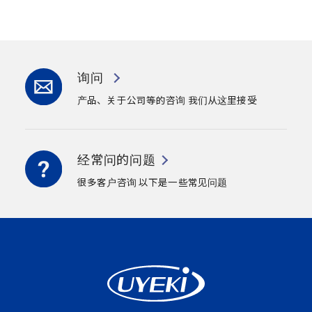
询问
产品、关于公司等的咨询
我们从这里接受
经常问的问题
很多客户咨询
以下是一些常见问题