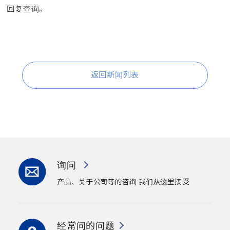
回复查询。
返回新闻列表
询问
产品、关于公司等的咨询
我们从这里接受
经常问的问题