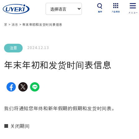
搜索
产品信息
家
>
消息
>
年末年初和发货时间表信息
2024.12.13
注意
年末年初和发货时间表信息
我们将通知您年终和新年假期的假期和发货时间表。
■ 关闭期间