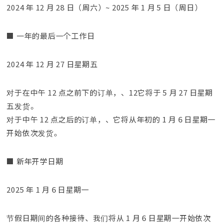
2024 年 12 月 28 日（周六）~ 2025 年 1 月 5 日（周日）
■ 一年的最后一个工作日
2024 年 12 月 27 日星期五
对于在中午 12 点之前下的订单，、12它将于 5 月 27 日星期
五发货。
对于中午 12 点之后的订单，、它将从年初的 1 月 6 日星期一
开始依次发货。
■ 新年开学日期
2025 年 1 月 6 日星期一
节假日期间的各种接待、我们将从 1 月 6 日星期一开始依次