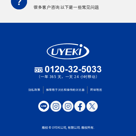
很多客户咨询
以下是一些常见问题
（一年 365 天，一天 24 小时移动）
隐私政策
推荐用于浏览和操作的浏览器
网站地图
版权 © UYEKI公司, 有限公司. 版权所有.