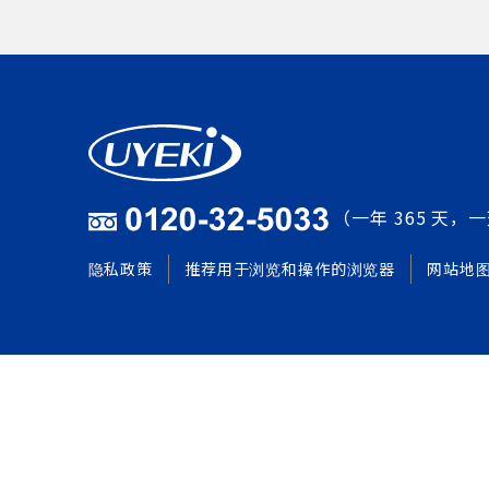
（一年 365 天，一
隐私政策
推荐用于浏览和操作的浏览器
网站地