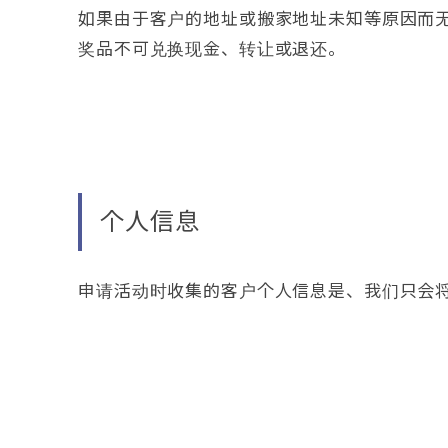
如果由于客户的地址或搬家地址未知等原因而
奖品不可兑换现金、转让或退还。
个人信息
申请活动时收集的客户个人信息是、我们只会