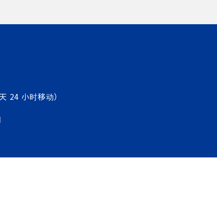
天 24 小时移动）
图