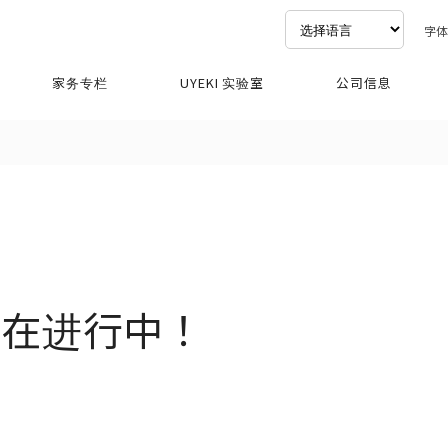
字
家务专栏
UYEKI 实验室
公司信息
正在进行中！