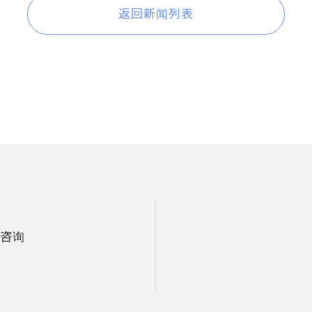
返回新闻列表
咨询