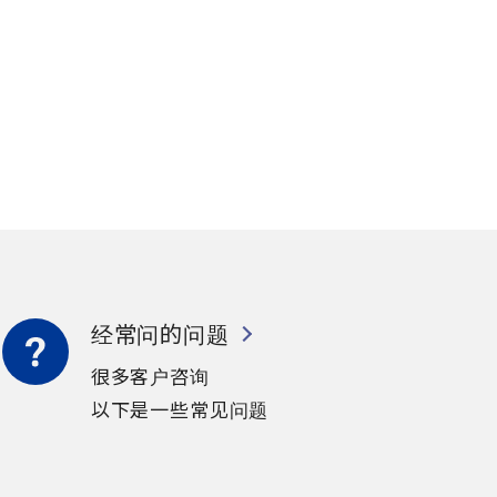
经常问的问题
很多客户咨询
以下是一些常见问题