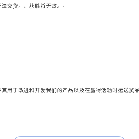
无法交货。、获胜将无效。。
将其用于改进和开发我们的产品以及在赢得活动时运送奖