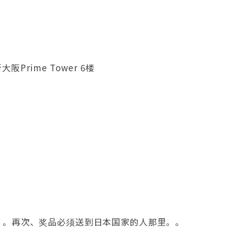
阪Prime Tower 6楼
。。再次、奖品必须送到日本国家的人那里。。