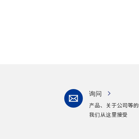
询问
产品、关于公司等的
我们从这里接受