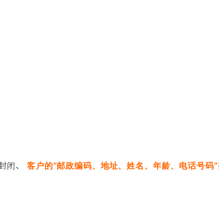
封闭、
客户的“邮政编码、地址、姓名、年龄、电话号码”