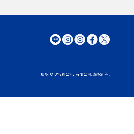
版权 © UYEKI公司, 有限公司. 版权所有.