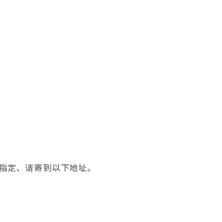
指定、请寄到以下地址。