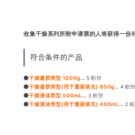
收集干燥系列所附申请票的人将获得一份
符合条件的产品
●
... 5 积分
干燥凝胶类型 1000g
●
... 4 积
干燥凝胶类型(用于重新填充) 800g
●
... 3 积分
干燥液体类型 500mL
●
... 2
干燥液体类型(用于重新填充) 450mL