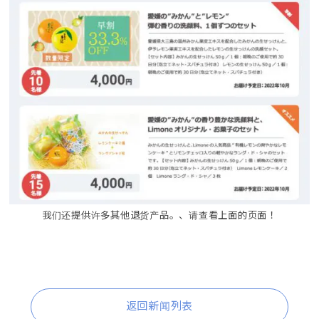
我们还提供许多其他退货产品。、请查看上面的页面！
返回新闻列表