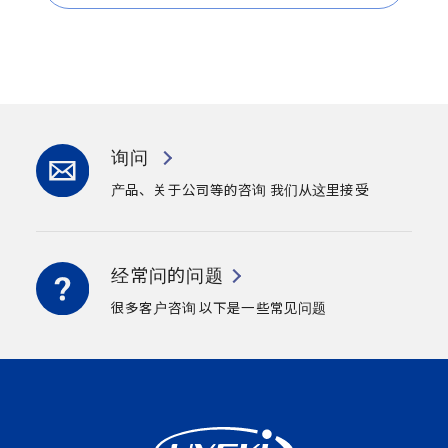
询问
产品、关于公司等的咨询
我们从这里接受
经常问的问题
很多客户咨询
以下是一些常见问题