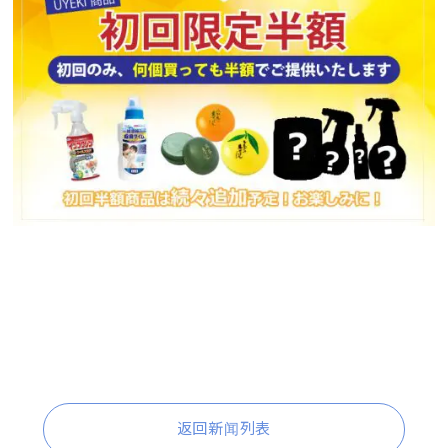
返回新闻列表