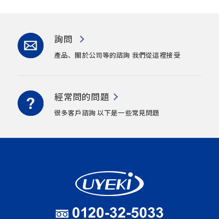
詢問
產品、關於公司等的諮詢
我們從這裡接受
經常問的問題
很多客戶諮詢
以下是一些常見問題