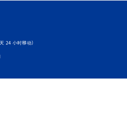
天 24 小时移动）
图