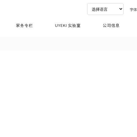
字
家务专栏
UYEKI 实验室
公司信息