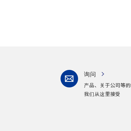
询问
产品、关于公司等的
我们从这里接受