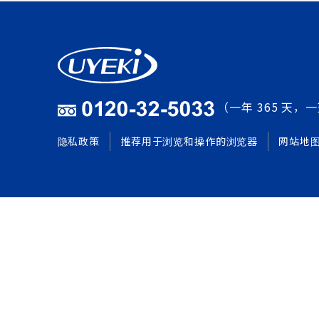
（一年 365 天，一
隐私政策
推荐用于浏览和操作的浏览器
网站地