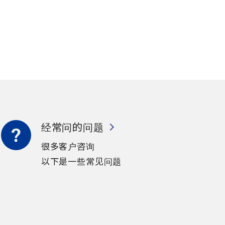
经常问的问题
很多客户咨询
以下是一些常见问题