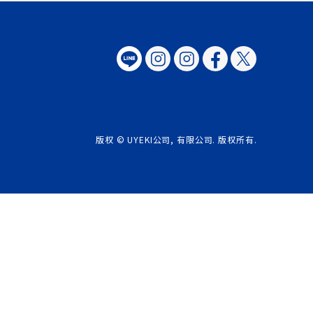
版权 © UYEKI公司, 有限公司. 版权所有.