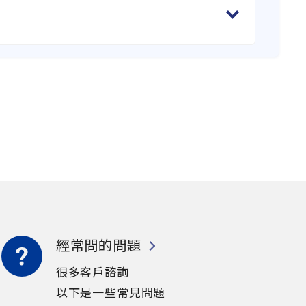
經常問的問題
很多客戶諮詢
以下是一些常見問題