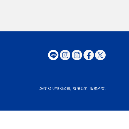
版權 © UYEKI公司, 有限公司. 版權所有.