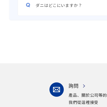
ダニはどこにいますか？
詢問
產品、關於公司等的
我們從這裡接受