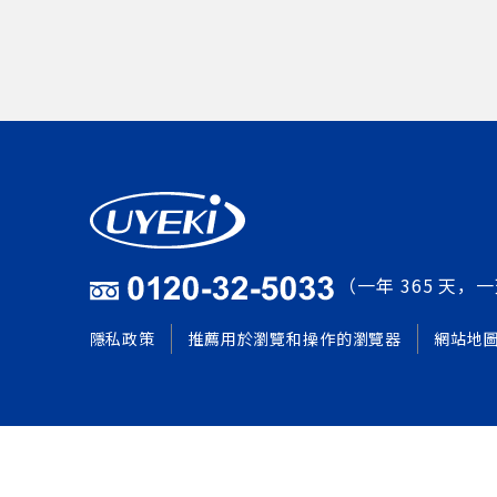
（一年 365 天，一
隱私政策
推薦用於瀏覽和操作的瀏覽器
網站地